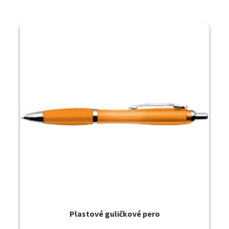
Plastové guličkové pero