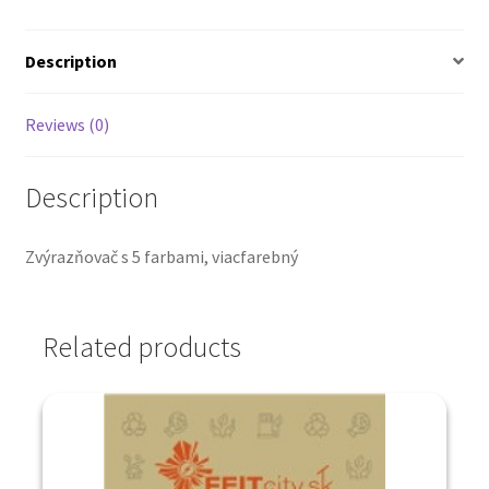
Description
Reviews (0)
Description
Zvýrazňovač s 5 farbami, viacfarebný
Related products