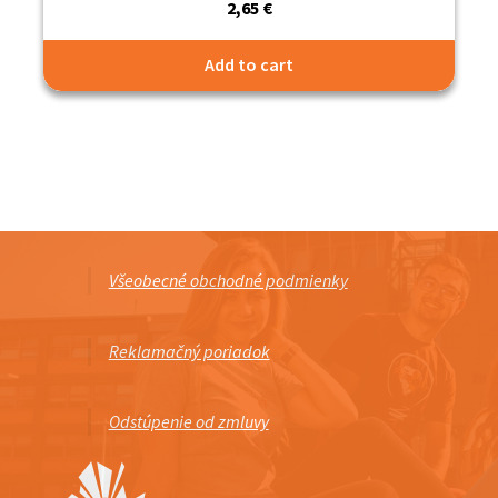
2,65
€
Add to cart
Všeobecné obchodné podmienky
Reklamačný poriadok
Odstúpenie od zmluvy