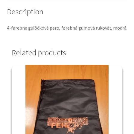
Description
4-farebné guľôčkové pero, farebná gumová rukoväť, modrá
Related products