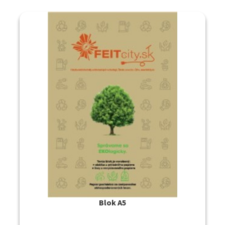
Blok A5