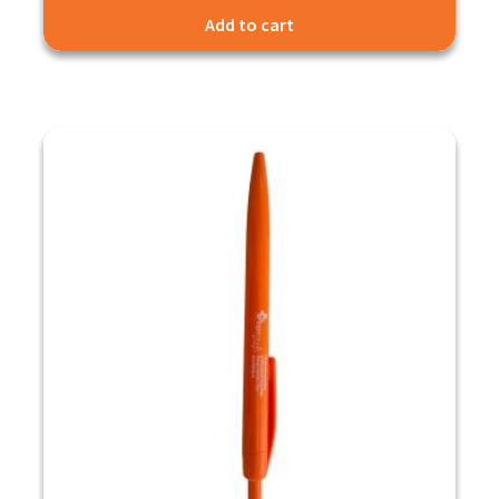
Add to cart